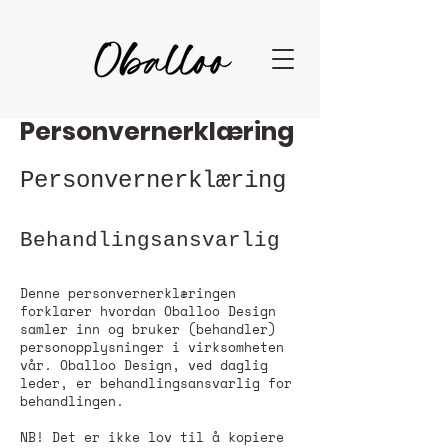
Personvernerklæring
Personvernerklæring
Behandlingsansvarlig
Denne personvernerklæringen
forklarer hvordan Oballoo Design
samler inn og bruker (behandler)
personopplysninger i virksomheten
vår. Oballoo Design, ved daglig
leder, er behandlingsansvarlig for
behandlingen.
NB! Det er ikke lov til å kopiere