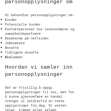
personopplysninger om
Vi behandler personopplysninger om:
Kunder
Potensielle kunder
Kontaktpersoner hos leverandører og
samarbeidspartnere
Besøkende på nettsiden
Jobbsøkere
Ansatte
Tidligere ansatte
Medlemmer
Hvordan vi samler inn
personopplysninger
Det er frivillig å oppgi
personopplysninger til oss, men for
å kunne gjennomføre en handel
trenger vi imidlertid en rekke
opplysninger fra deg. Vi verken
leier, kjøper eller selger